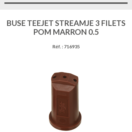
BUSE TEEJET STREAMJE 3 FILETS
POM MARRON 0.5
Réf. : 716935