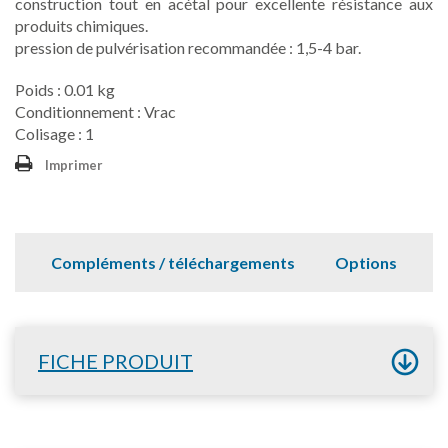
construction tout en acétal pour excellente résistance aux
produits chimiques.
pression de pulvérisation recommandée : 1,5-4 bar.
Poids : 0.01 kg
Conditionnement : Vrac
Colisage : 1
Imprimer
Compléments / téléchargements
Options
FICHE PRODUIT