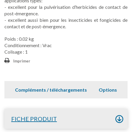
applications types:
- excellent pour la pulvérisation d’herbicides de contact de
post-émergence.
- excellent aussi bien pour les insecticides et fongicides de
contact et de post-émergence.
Poids : 0.02 kg
Conditionnement : Vrac
Colisage : 1
Imprimer
Compléments / téléchargements
Options
FICHE PRODUIT