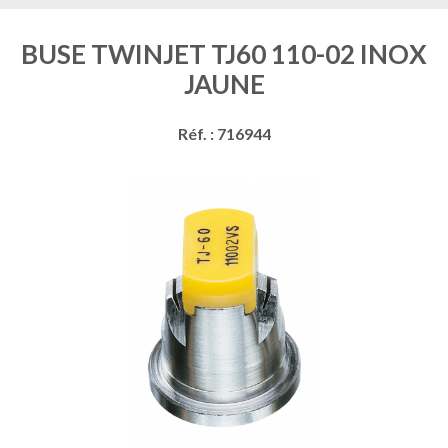
BUSE TWINJET TJ60 110-02 INOX
JAUNE
Réf. : 716944