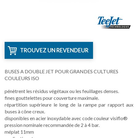
TROUVEZ UN REVENDEUR
BUSES A DOUBLE JET POUR GRANDES CULTURES
COULEURS ISO
pénètrent les résidus végétaux ou les feuillages denses.
fines gouttelettes pour couverture maximale.
répartition supérieure le long de la rampe par rapport aux
buses à cône creux.
disponibles en acier inoxydable avec code couleur visiflo®
pression nominale recommandée de 2 à 4 bar.
méplat 11mm