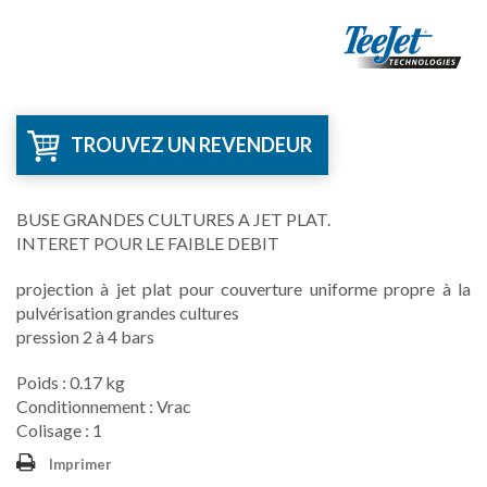
TROUVEZ UN REVENDEUR
BUSE GRANDES CULTURES A JET PLAT.
INTERET POUR LE FAIBLE DEBIT
projection à jet plat pour couverture uniforme propre à la
pulvérisation grandes cultures
pression 2 à 4 bars
Poids : 0.17 kg
Conditionnement : Vrac
Colisage : 1
Imprimer