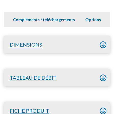
Compléments / téléchargements
Options
DIMENSIONS
TABLEAU DE DÉBIT
FICHE PRODUIT