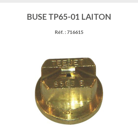
BUSE TP65-01 LAITON
Réf. : 716615