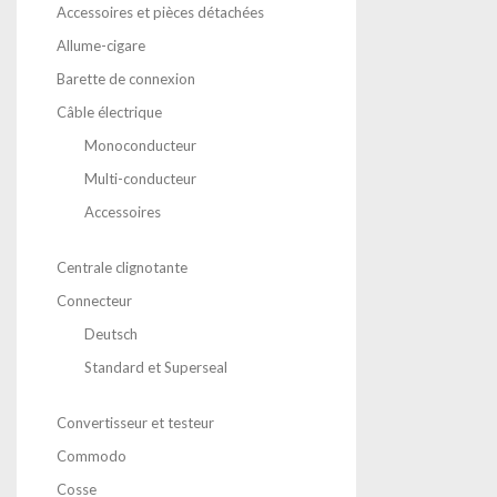
Accessoires et pièces détachées
Allume-cigare
Barette de connexion
Câble électrique
Monoconducteur
Multi-conducteur
Accessoires
Centrale clignotante
Connecteur
Deutsch
Standard et Superseal
Convertisseur et testeur
Commodo
Cosse