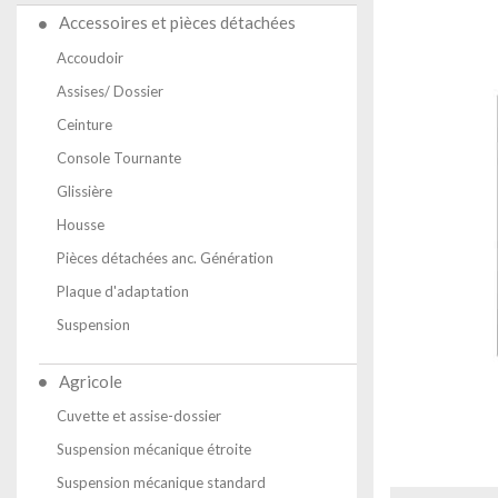
Accessoires et pièces détachées
Accoudoir
Assises/ Dossier
Ceinture
Console Tournante
Glissière
Housse
Pièces détachées anc. Génération
Plaque d'adaptation
Suspension
Agricole
Cuvette et assise-dossier
Suspension mécanique étroite
Suspension mécanique standard