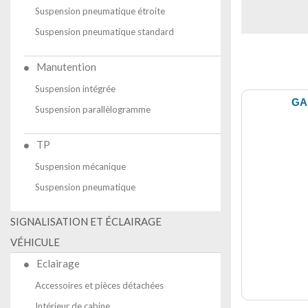
Suspension pneumatique étroite
Suspension pneumatique standard
Manutention
Suspension intégrée
GA
Suspension parallèlogramme
TP
Suspension mécanique
Suspension pneumatique
SIGNALISATION ET ÉCLAIRAGE
VÉHICULE
Eclairage
Accessoires et pièces détachées
Intérieur de cabine