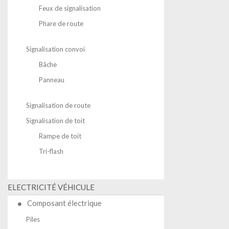
Feux de signalisation
Phare de route
Signalisation convoi
Bâche
Panneau
Signalisation de route
Signalisation de toit
Rampe de toit
Tri-flash
ELECTRICITÉ VÉHICULE
Composant électrique
Piles