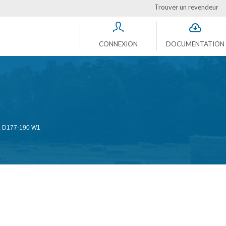
Trouver un revendeur
CONNEXION
DOCUMENTATION
 D177-190 W1