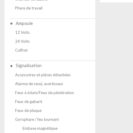
Phare de travail
Ampoule
12 Volts
24 Volts
Coffret
Signalisation
Accessoires et pièces détachées
Alarme de recul, avertisseur
Feux à éclats/Feux de pénétration
Feux de gabarit
Feux de plaque
Gyrophare / feu tournant
Embase magnétique