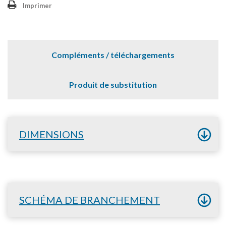
Imprimer
Compléments / téléchargements
Produit de substitution
DIMENSIONS
SCHÉMA DE BRANCHEMENT