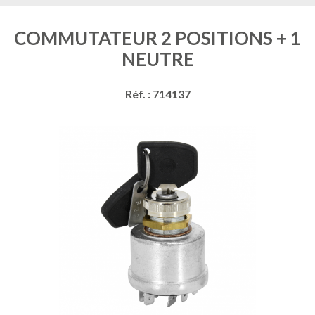
COMMUTATEUR 2 POSITIONS + 1
NEUTRE
Réf. : 714137