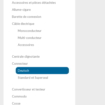
Accessoires et pièces détachées
Allume-cigare
Barette de connexion
Câble électrique
Monoconducteur
Multi-conducteur
Accessoires
Centrale clignotante
Connecteur
Deutsch
Standard et Superseal
Convertisseur et testeur
Commodo
Cosse