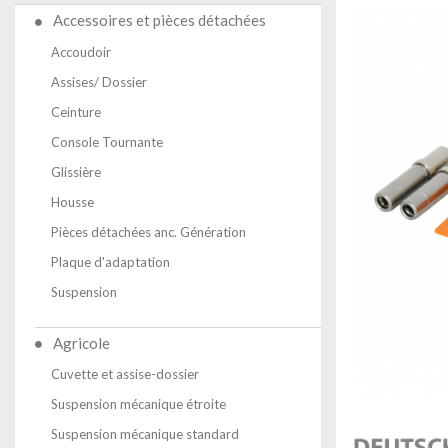
Accessoires et pièces détachées
Accoudoir
Assises/ Dossier
Ceinture
Console Tournante
Glissière
Housse
Pièces détachées anc. Génération
Plaque d'adaptation
Suspension
Agricole
Cuvette et assise-dossier
Suspension mécanique étroite
Suspension mécanique standard