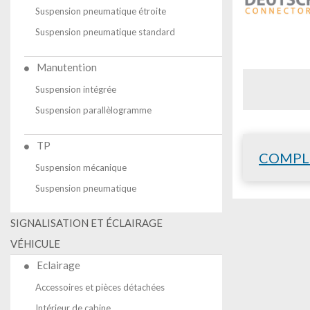
Suspension pneumatique étroite
Suspension pneumatique standard
Manutention
Suspension intégrée
Suspension parallèlogramme
TP
COMPL
Suspension mécanique
Suspension pneumatique
SIGNALISATION ET ÉCLAIRAGE
VÉHICULE
Eclairage
Accessoires et pièces détachées
Intérieur de cabine