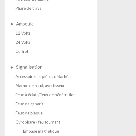
Phare de travail
Ampoule
12 Volts
24 Volts
Coffret
Signalisation
Accessoires et pièces détachées
Alarme de recul, avertisseur
Feux à éclats/Feux de pénétration
Feux de gabarit
Feux de plaque
Gyrophare / feu tournant
Embase magnétique