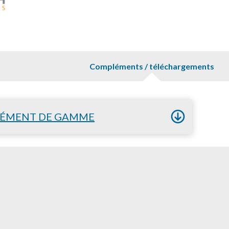
Compléments / téléchargements
ÉMENT DE GAMME