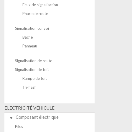
Feux de signalisation
Phare de route
Signalisation convoi
Bâche
Panneau
Signalisation de route
Signalisation de toit
Rampe de toit
Tri-flash
ELECTRICITÉ VÉHICULE
Composant électrique
Piles