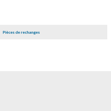
Pièces de rechanges