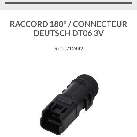
RACCORD 180° / CONNECTEUR
DEUTSCH DT06 3V
Réf. : 712442