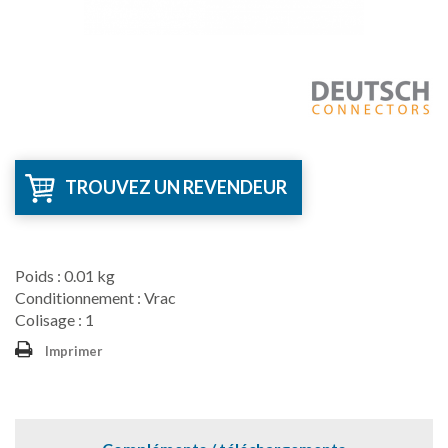
TROUVEZ UN REVENDEUR
Poids : 0.01 kg
Conditionnement : Vrac
Colisage : 1
Imprimer