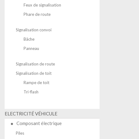
Feux de signalisation
Phare de route
Signalisation convoi
Bâche
Panneau
Signalisation de route
Signalisation de toit
Rampe de toit
Tri-flash
ELECTRICITÉ VÉHICULE
Composant électrique
Piles