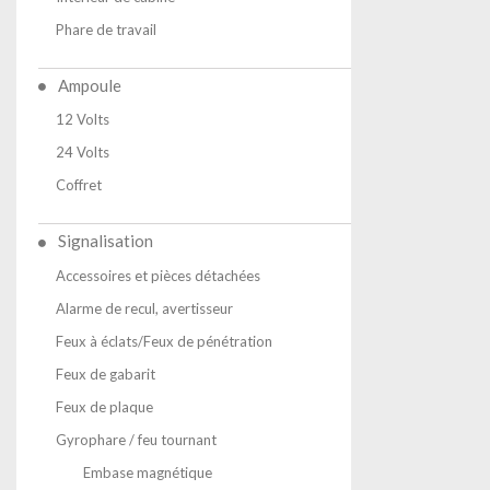
Phare de travail
Ampoule
12 Volts
24 Volts
Coffret
Signalisation
Accessoires et pièces détachées
Alarme de recul, avertisseur
Feux à éclats/Feux de pénétration
Feux de gabarit
Feux de plaque
Gyrophare / feu tournant
Embase magnétique