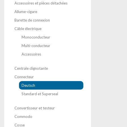
Accessoires et pièces détachées
Allume-cigare
Barette de connexion
Câble électrique
Monoconducteur
Multi-conducteur
Accessoires
Centrale clignotante
Connecteur
Deutsch
Standard et Superseal
Convertisseur et testeur
Commodo
Cosse