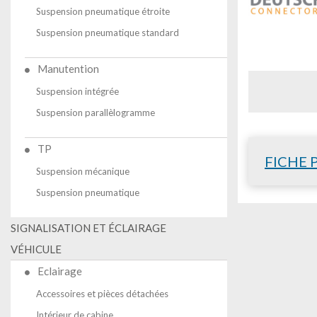
Suspension pneumatique étroite
Suspension pneumatique standard
Manutention
Suspension intégrée
Suspension parallèlogramme
TP
FICHE 
Suspension mécanique
Suspension pneumatique
SIGNALISATION ET ÉCLAIRAGE
VÉHICULE
Eclairage
Accessoires et pièces détachées
Intérieur de cabine