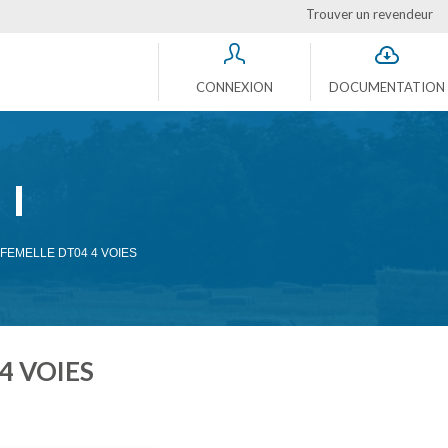
Trouver un revendeur
CONNEXION
DOCUMENTATION
EMELLE DT04 4 VOIES
4 VOIES