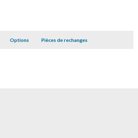
Options
Pièces de rechanges