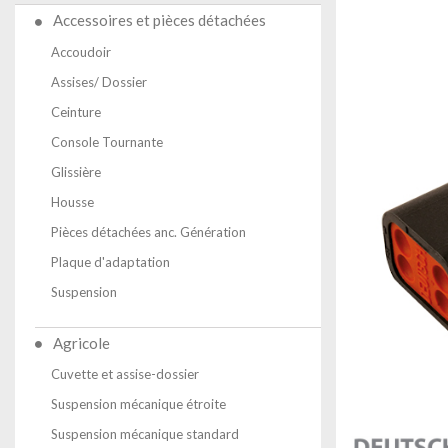
Accessoires et pièces détachées
Accoudoir
Assises/ Dossier
Ceinture
Console Tournante
Glissière
Housse
Pièces détachées anc. Génération
Plaque d'adaptation
Suspension
Agricole
Cuvette et assise-dossier
Suspension mécanique étroite
Suspension mécanique standard