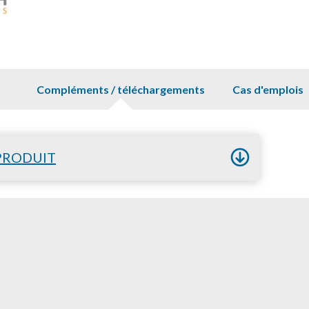
Compléments / téléchargements
Cas d'emplois
PRODUIT