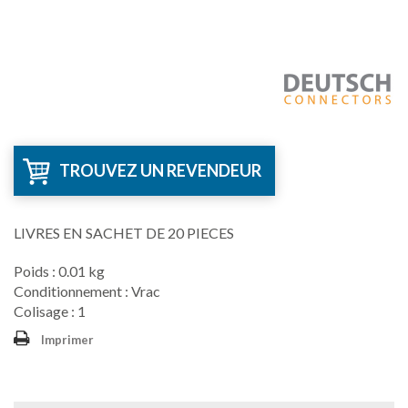
TROUVEZ UN REVENDEUR
LIVRES EN SACHET DE 20 PIECES
Poids : 0.01 kg
Conditionnement : Vrac
Colisage : 1
Imprimer