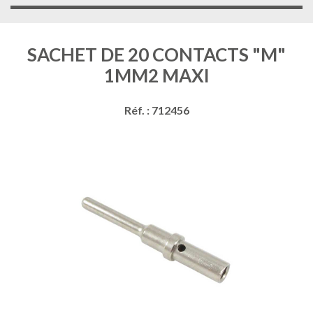
SACHET DE 20 CONTACTS "M"
1MM2 MAXI
Réf. : 712456