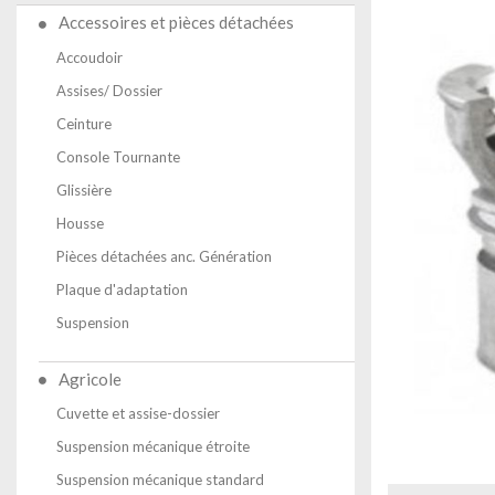
Accessoires et pièces détachées
Accoudoir
Assises/ Dossier
Ceinture
Console Tournante
Glissière
Housse
Pièces détachées anc. Génération
Plaque d'adaptation
Suspension
Agricole
Cuvette et assise-dossier
Suspension mécanique étroite
Suspension mécanique standard