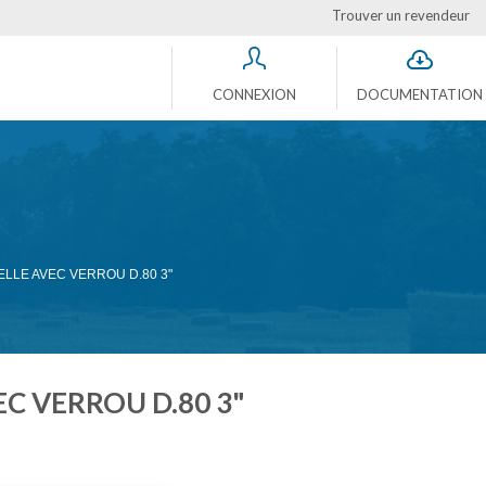
Trouver un revendeur
CONNEXION
DOCUMENTATION
ELLE AVEC VERROU D.80 3"
C VERROU D.80 3"