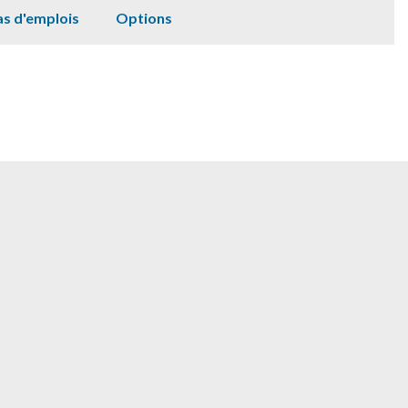
s d'emplois
Options