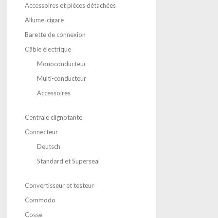
Accessoires et pièces détachées
Allume-cigare
Barette de connexion
Câble électrique
Monoconducteur
Multi-conducteur
Accessoires
Centrale clignotante
Connecteur
Deutsch
Standard et Superseal
Convertisseur et testeur
Commodo
Cosse