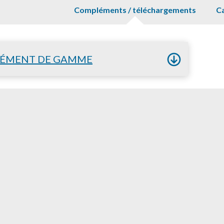
Compléments / téléchargements
Ca
ÉMENT DE GAMME