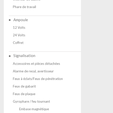
Phare de travail
Ampoule
12 Volts
24 Volts
Coffret
Signalisation
Accessoires et pièces détachées
Alarme de recul, avertisseur
Feux à éclats/Feux de pénétration
Feux de gabarit
Feux de plaque
Gyrophare / feu tournant
Embase magnétique