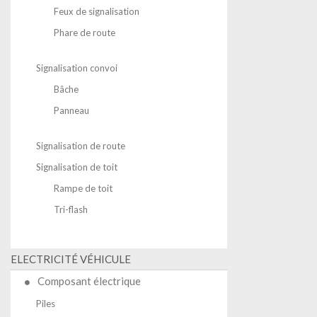
Feux de signalisation
Phare de route
Signalisation convoi
Bâche
Panneau
Signalisation de route
Signalisation de toit
Rampe de toit
Tri-flash
ELECTRICITÉ VÉHICULE
Composant électrique
Piles