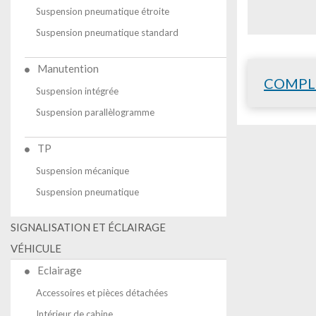
Suspension pneumatique étroite
Suspension pneumatique standard
Manutention
COMPL
Suspension intégrée
Suspension parallèlogramme
TP
Suspension mécanique
Suspension pneumatique
SIGNALISATION ET ÉCLAIRAGE
VÉHICULE
Eclairage
Accessoires et pièces détachées
Intérieur de cabine