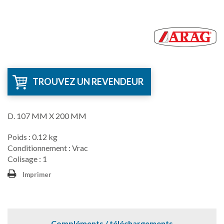
TROUVEZ UN REVENDEUR
D. 107 MM X 200 MM
Poids : 0.12 kg
Conditionnement : Vrac
Colisage : 1
Imprimer
Compléments / téléchargements