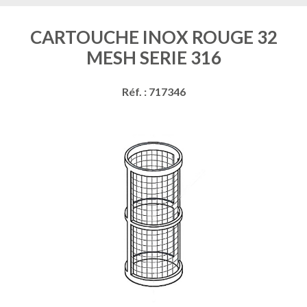
CARTOUCHE INOX ROUGE 32
MESH SERIE 316
Réf. : 717346