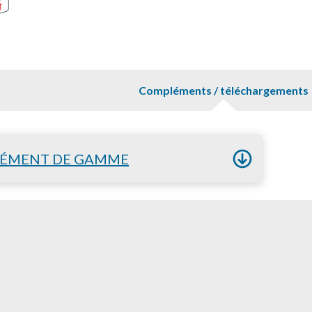
Compléments / téléchargements
ÉMENT DE GAMME