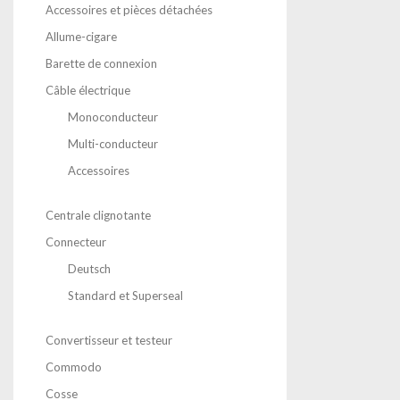
Accessoires et pièces détachées
Allume-cigare
Barette de connexion
Câble électrique
Monoconducteur
Multi-conducteur
Accessoires
Centrale clignotante
Connecteur
Deutsch
Standard et Superseal
Convertisseur et testeur
Commodo
Cosse