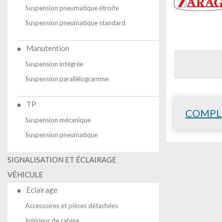
Suspension pneumatique étroite
Suspension pneumatique standard
Manutention
Suspension intégrée
Suspension parallèlogramme
TP
COMPL
Suspension mécanique
Suspension pneumatique
SIGNALISATION ET ÉCLAIRAGE
VÉHICULE
Eclairage
Accessoires et pièces détachées
Intérieur de cabine