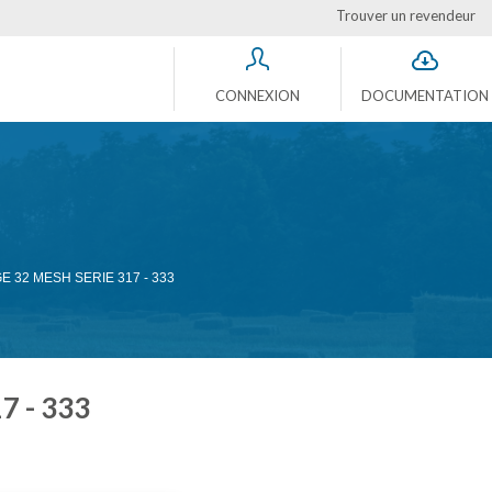
Trouver un revendeur
CONNEXION
DOCUMENTATION
32 MESH SERIE 317 - 333
 - 333