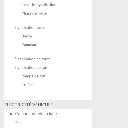
Feux de signalisation
Phare de route
Signalisation convoi
Bâche
Panneau
Signalisation de route
Signalisation de toit
Rampe de toit
Tri-flash
ELECTRICITÉ VÉHICULE
Composant électrique
Piles