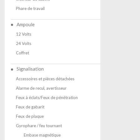
Phare de travail
Ampoule
12 Volts
24 Volts
Coffret
Signalisation
Accessoires et pièces détachées
Alarme de recul, avertisseur
Feux à éclats/Feux de pénétration
Feux de gabarit
Feux de plaque
Gyrophare / feu tournant
Embase magnétique