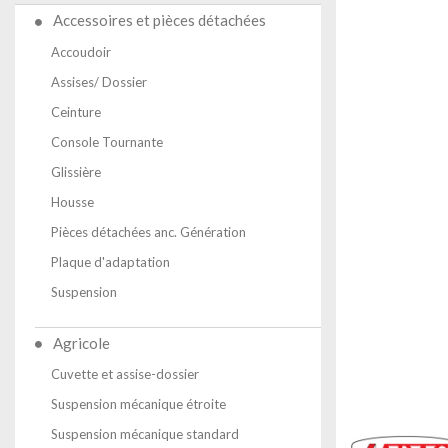
Accessoires et pièces détachées
Accoudoir
Assises/ Dossier
Ceinture
Console Tournante
Glissière
Housse
Pièces détachées anc. Génération
Plaque d'adaptation
Suspension
Agricole
Cuvette et assise-dossier
Suspension mécanique étroite
Suspension mécanique standard