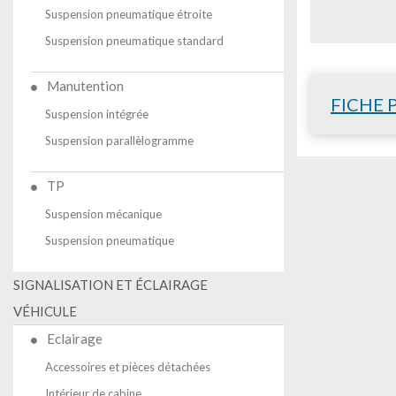
Suspension pneumatique étroite
Suspension pneumatique standard
Manutention
FICHE 
Suspension intégrée
Suspension parallèlogramme
TP
Suspension mécanique
Suspension pneumatique
SIGNALISATION ET ÉCLAIRAGE
VÉHICULE
Eclairage
Accessoires et pièces détachées
Intérieur de cabine