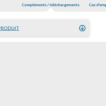
Compléments / téléchargements
Cas d'emp
PRODUIT