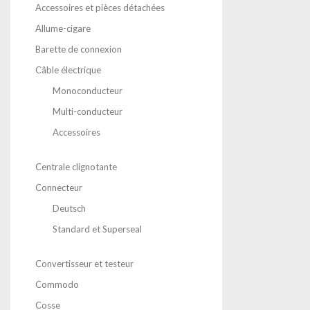
Accessoires et pièces détachées
Allume-cigare
Barette de connexion
Câble électrique
Monoconducteur
Multi-conducteur
Accessoires
Centrale clignotante
Connecteur
Deutsch
Standard et Superseal
Convertisseur et testeur
Commodo
Cosse