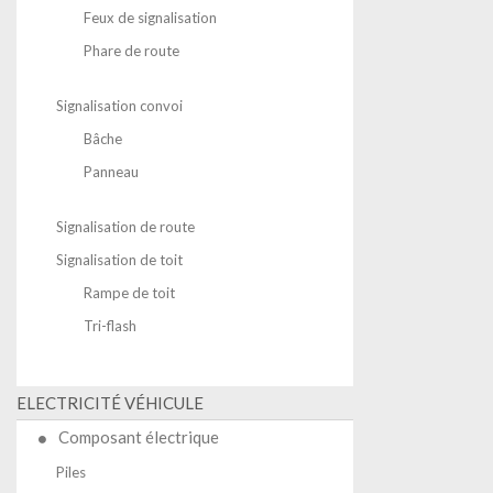
Feux de signalisation
Phare de route
Signalisation convoi
Bâche
Panneau
Signalisation de route
Signalisation de toit
Rampe de toit
Tri-flash
ELECTRICITÉ VÉHICULE
Composant électrique
Piles