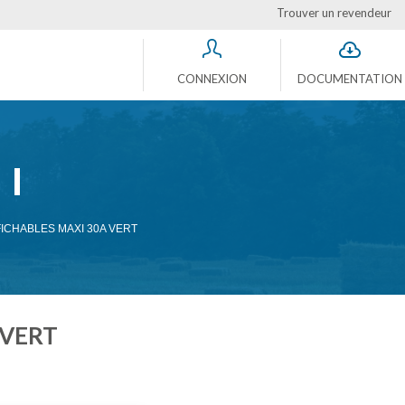
Trouver un revendeur
CONNEXION
DOCUMENTATION
FICHABLES MAXI 30A VERT
 VERT