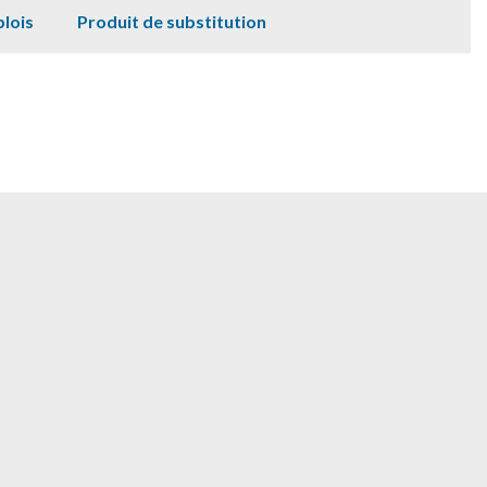
lois
Produit de substitution