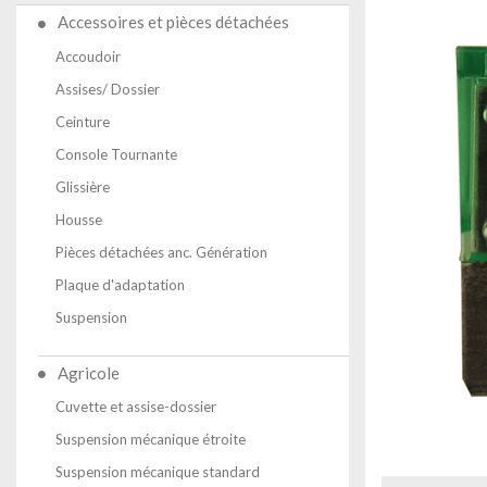
Accessoires et pièces détachées
Accoudoir
Assises/ Dossier
Ceinture
Console Tournante
Glissière
Housse
Pièces détachées anc. Génération
Plaque d'adaptation
Suspension
Agricole
Cuvette et assise-dossier
Suspension mécanique étroite
Suspension mécanique standard