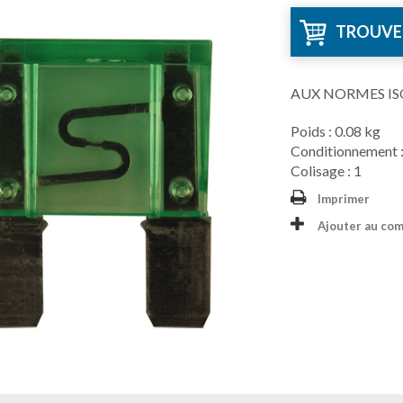
TROUVE
AUX NORMES IS
Poids : 0.08 kg
Conditionnement :
Colisage : 1
Imprimer
Ajouter au co