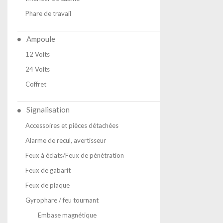
Phare de travail
Ampoule
12 Volts
24 Volts
Coffret
Signalisation
Accessoires et pièces détachées
Alarme de recul, avertisseur
Feux à éclats/Feux de pénétration
Feux de gabarit
Feux de plaque
Gyrophare / feu tournant
Embase magnétique