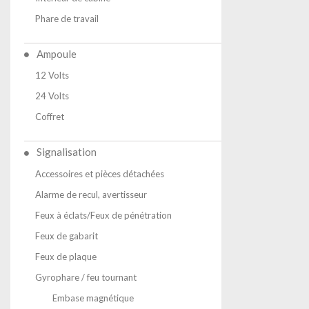
Phare de travail
Ampoule
12 Volts
24 Volts
Coffret
Signalisation
Accessoires et pièces détachées
Alarme de recul, avertisseur
Feux à éclats/Feux de pénétration
Feux de gabarit
Feux de plaque
Gyrophare / feu tournant
Embase magnétique