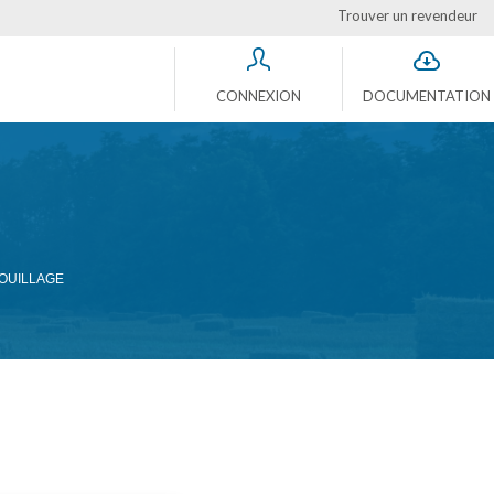
Trouver un revendeur
CONNEXION
DOCUMENTATION
OUILLAGE