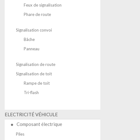
Feux de signalisation
Phare de route
Signalisation convoi
Bâche
Panneau
Signalisation de route
Signalisation de toit
Rampe de toit
Tri-flash
ELECTRICITÉ VÉHICULE
Composant électrique
Piles