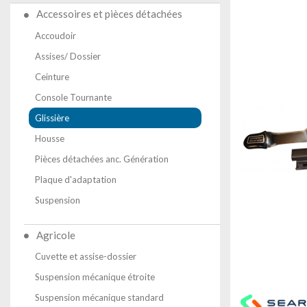
Accessoires et pièces détachées
Accoudoir
Assises/ Dossier
Ceinture
Console Tournante
Glissière
Housse
Pièces détachées anc. Génération
Plaque d'adaptation
Suspension
Agricole
Cuvette et assise-dossier
Suspension mécanique étroite
Suspension mécanique standard