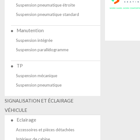
Suspension pneumatique étroite
Suspension pneumatique standard
Manutention
Suspension intégrée
Suspension parallèlogramme
TP
Suspension mécanique
Suspension pneumatique
SIGNALISATION ET ÉCLAIRAGE
VÉHICULE
Eclairage
Accessoires et pièces détachées
Intérieur de cabine