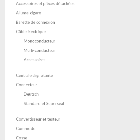
Accessoires et pièces détachées
Allume-cigare
Barette de connexion
Câble électrique
Monoconducteur
Multi-conducteur
Accessoires
Centrale clignotante
Connecteur
Deutsch
Standard et Superseal
Convertisseur et testeur
Commodo
Cosse