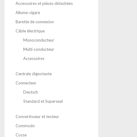
Accessoires et pièces détachées
Allume-cigare
Barette de connexion
Câble électrique
Monoconducteur
Multi-conducteur
Accessoires
Centrale clignotante
Connecteur
Deutsch
Standard et Superseal
Convertisseur et testeur
Commodo
Cosse