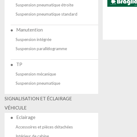
Suspension pneumatique étroite
Suspension pneumatique standard
Manutention
Suspension intégrée
Suspension parallèlogramme
TP
Suspension mécanique
Suspension pneumatique
SIGNALISATION ET ÉCLAIRAGE
VÉHICULE
Eclairage
Accessoires et pièces détachées
Intérieur de cabine