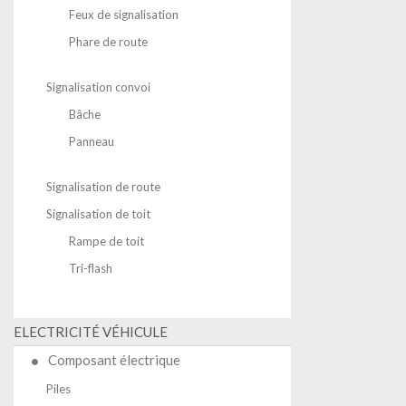
Feux de signalisation
Phare de route
Signalisation convoi
Bâche
Panneau
Signalisation de route
Signalisation de toit
Rampe de toit
Tri-flash
ELECTRICITÉ VÉHICULE
Composant électrique
Piles