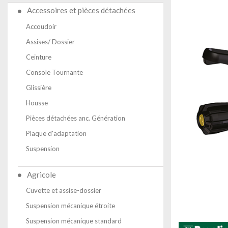
Accessoires et pièces détachées
Accoudoir
Assises/ Dossier
Ceinture
Console Tournante
Glissière
Housse
Pièces détachées anc. Génération
Plaque d'adaptation
Suspension
Agricole
Cuvette et assise-dossier
Suspension mécanique étroite
Suspension mécanique standard