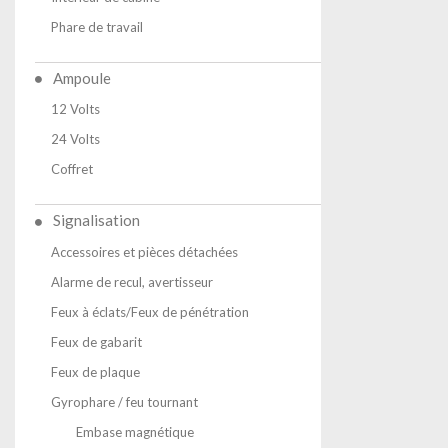
Phare de travail
Ampoule
12 Volts
24 Volts
Coffret
Signalisation
Accessoires et pièces détachées
Alarme de recul, avertisseur
Feux à éclats/Feux de pénétration
Feux de gabarit
Feux de plaque
Gyrophare / feu tournant
Embase magnétique