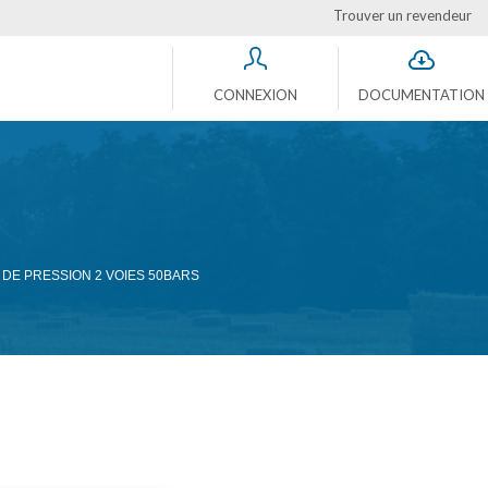
Trouver un revendeur
CONNEXION
DOCUMENTATION
DE PRESSION 2 VOIES 50BARS