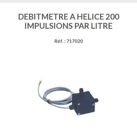
DEBITMETRE A HELICE 200
IMPULSIONS PAR LITRE
Réf. : 717020