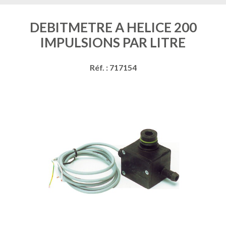
DEBITMETRE A HELICE 200
IMPULSIONS PAR LITRE
Réf. : 717154