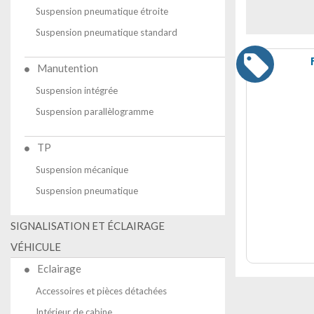
Suspension pneumatique étroite
Suspension pneumatique standard
Manutention
Suspension intégrée
Suspension parallèlogramme
TP
Suspension mécanique
Suspension pneumatique
SIGNALISATION ET ÉCLAIRAGE
VÉHICULE
Eclairage
Accessoires et pièces détachées
Intérieur de cabine