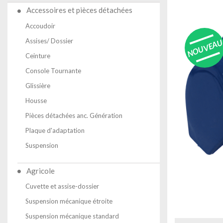
Accessoires et pièces détachées
Accoudoir
Assises/ Dossier
NOUVEA
Ceinture
Console Tournante
Glissière
Housse
Pièces détachées anc. Génération
Plaque d'adaptation
Suspension
Agricole
Cuvette et assise-dossier
Suspension mécanique étroite
Suspension mécanique standard