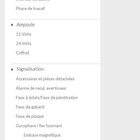
Phare de travail
Ampoule
12 Volts
24 Volts
Coffret
Signalisation
Accessoires et pièces détachées
Alarme de recul, avertisseur
Feux à éclats/Feux de pénétration
Feux de gabarit
Feux de plaque
Gyrophare / feu tournant
Embase magnétique