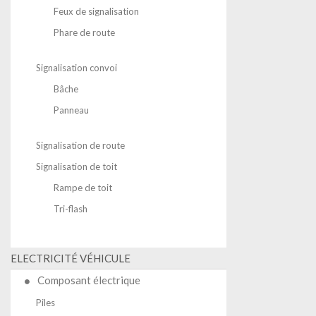
Feux de signalisation
Phare de route
Signalisation convoi
Bâche
Panneau
Signalisation de route
Signalisation de toit
Rampe de toit
Tri-flash
ELECTRICITÉ VÉHICULE
Composant électrique
Piles