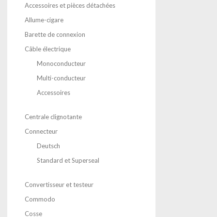
Accessoires et pièces détachées
Allume-cigare
Barette de connexion
Câble électrique
Monoconducteur
Multi-conducteur
Accessoires
Centrale clignotante
Connecteur
Deutsch
Standard et Superseal
Convertisseur et testeur
Commodo
Cosse