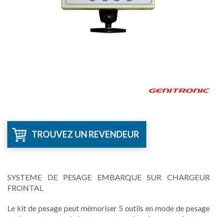
TROUVEZ UN REVENDEUR
SYSTEME DE PESAGE EMBARQUE SUR CHARGEUR
FRONTAL
Le kit de pesage peut mémoriser 5 outils en mode de pesage