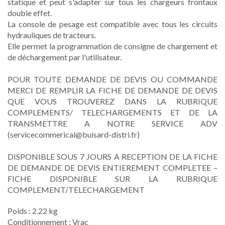
statique et peut s'adapter sur tous les chargeurs frontaux
double effet.
La console de pesage est compatible avec tous les circuits
hydrauliques de tracteurs.
Elle permet la programmation de consigne de chargement et
de déchargement par l'utilisateur.
POUR TOUTE DEMANDE DE DEVIS OU COMMANDE
MERCI DE REMPLIR LA FICHE DE DEMANDE DE DEVIS
QUE VOUS TROUVEREZ DANS LA RUBRIQUE
COMPLEMENTS/ TELECHARGEMENTS ET DE LA
TRANSMETTRE A NOTRE SERVICE ADV
(servicecommerical@buisard-distri.fr)
DISPONIBLE SOUS 7 JOURS A RECEPTION DE LA FICHE
DE DEMANDE DE DEVIS ENTIEREMENT COMPLETEE –
FICHE DISPONIBLE SUR LA RUBRIQUE
COMPLEMENT/TELECHARGEMENT
Poids : 2.22 kg
Conditionnement : Vrac