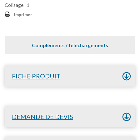
Colisage : 1
Imprimer
Compléments / téléchargements
FICHE PRODUIT
DEMANDE DE DEVIS