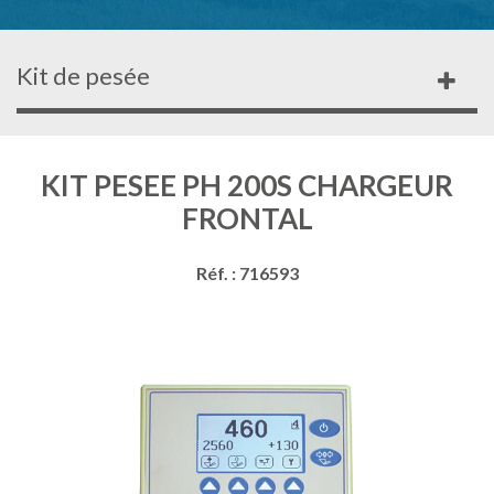
Kit de pesée
KIT PESEE PH 200S CHARGEUR
FRONTAL
Réf. : 716593