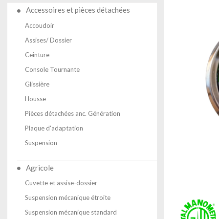
Accessoires et pièces détachées
Accoudoir
Assises/ Dossier
Ceinture
Console Tournante
Glissière
Housse
Pièces détachées anc. Génération
Plaque d'adaptation
Suspension
Agricole
Cuvette et assise-dossier
Suspension mécanique étroite
Suspension mécanique standard