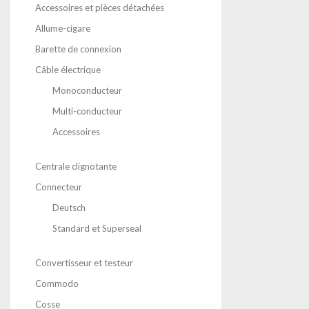
Accessoires et pièces détachées
Allume-cigare
Barette de connexion
Câble électrique
Monoconducteur
Multi-conducteur
Accessoires
Centrale clignotante
Connecteur
Deutsch
Standard et Superseal
Convertisseur et testeur
Commodo
Cosse