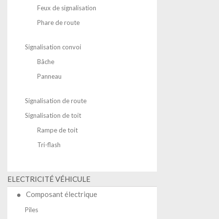
Feux de signalisation
Phare de route
Signalisation convoi
Bâche
Panneau
Signalisation de route
Signalisation de toit
Rampe de toit
Tri-flash
ELECTRICITÉ VÉHICULE
Composant électrique
Piles