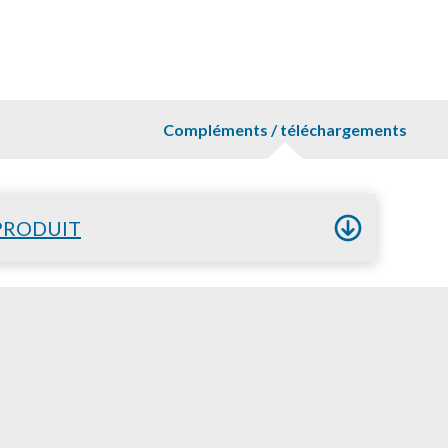
Compléments / téléchargements
PRODUIT