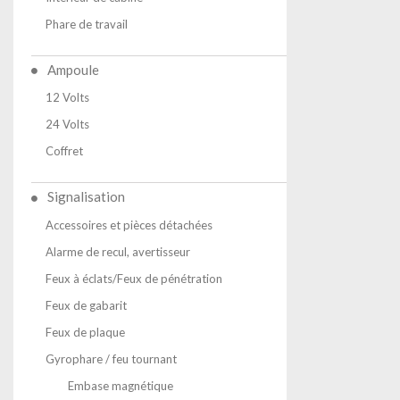
Phare de travail
Ampoule
12 Volts
24 Volts
Coffret
Signalisation
Accessoires et pièces détachées
Alarme de recul, avertisseur
Feux à éclats/Feux de pénétration
Feux de gabarit
Feux de plaque
Gyrophare / feu tournant
Embase magnétique