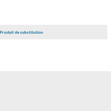
Produit de substitution