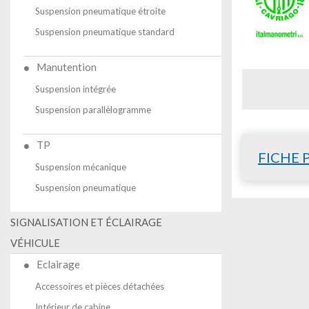
Suspension pneumatique étroite
Suspension pneumatique standard
Manutention
Suspension intégrée
Suspension parallèlogramme
TP
FICHE 
Suspension mécanique
Suspension pneumatique
SIGNALISATION ET ÉCLAIRAGE
VÉHICULE
Eclairage
Accessoires et pièces détachées
Intérieur de cabine