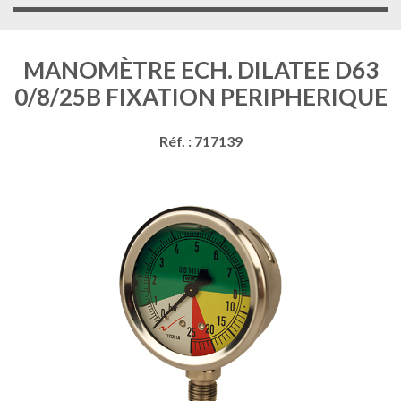
MANOMÈTRE ECH. DILATEE D63
0/8/25B FIXATION PERIPHERIQUE
Réf. : 717139