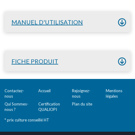
MANUEL D'UTILISATION
FICHE PRODUIT
Contactez-
Accueil
Rejoignez-
Mentions
nous
nous
légales
Qui Sommes-
Certification
Plan du site
nous ?
QUALIOPI
* prix culture conseillé HT