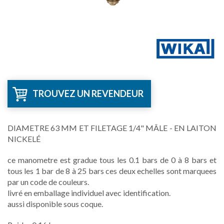
TROUVEZ UN REVENDEUR
DIAMETRE 63 MM ET FILETAGE 1/4" MÂLE - EN LAITON
NICKELÉ
ce manometre est gradue tous les 0.1 bars de 0 à 8 bars et
tous les 1 bar de 8 à 25 bars ces deux echelles sont marquees
par un code de couleurs.
livré en emballage individuel avec identification.
aussi disponible sous coque.