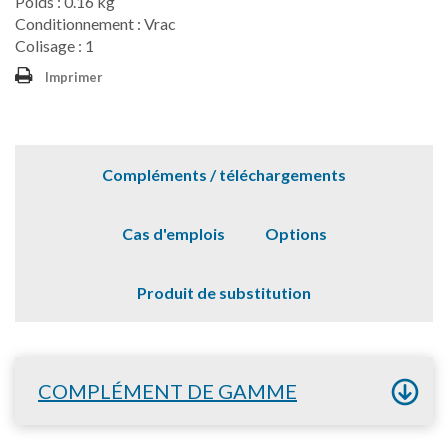
Poids : 0.16 kg
Conditionnement : Vrac
Colisage : 1
Imprimer
Compléments / téléchargements
Cas d'emplois
Options
Produit de substitution
COMPLÉMENT DE GAMME