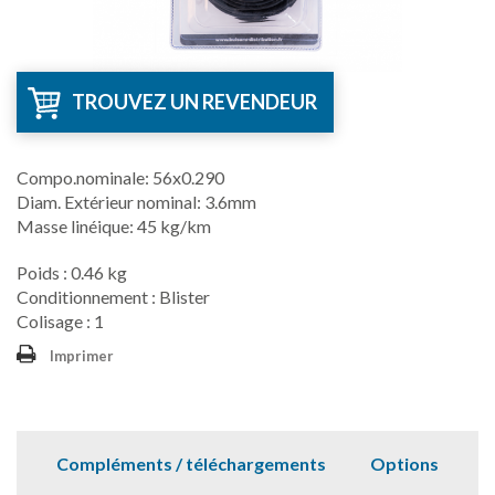
TROUVEZ UN REVENDEUR
Compo.nominale: 56x0.290
Diam. Extérieur nominal: 3.6mm
Masse linéique: 45 kg/km
Poids : 0.46 kg
Conditionnement : Blister
Colisage : 1
Imprimer
Compléments / téléchargements
Options