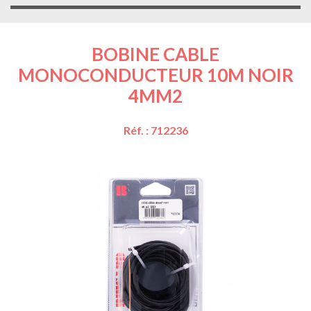
BOBINE CABLE
MONOCONDUCTEUR 10M NOIR
4MM2
Réf. : 712236