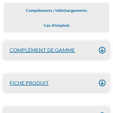
Compléments / téléchargements
Cas d'emplois
COMPLÉMENT DE GAMME
FICHE PRODUIT