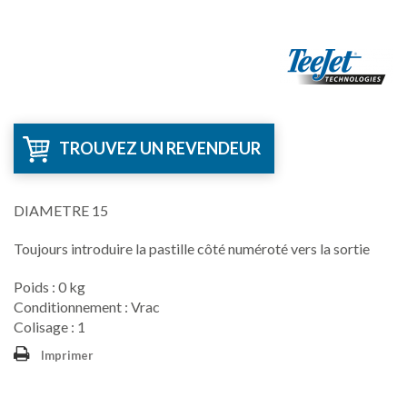
TROUVEZ UN REVENDEUR
DIAMETRE 15
Toujours introduire la pastille côté numéroté vers la sortie
Poids : 0 kg
Conditionnement : Vrac
Colisage : 1
Imprimer