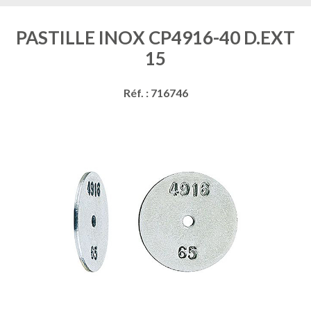
PASTILLE INOX CP4916-40 D.EXT
15
Réf. : 716746