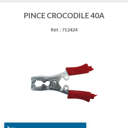
PINCE CROCODILE 40A
Réf. : 712424