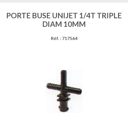
PORTE BUSE UNIJET 1/4T TRIPLE
DIAM 10MM
Réf. : 717564