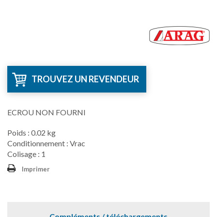
TROUVEZ UN REVENDEUR
ECROU NON FOURNI
Poids : 0.02 kg
Conditionnement : Vrac
Colisage : 1
Imprimer
Compléments / téléchargements