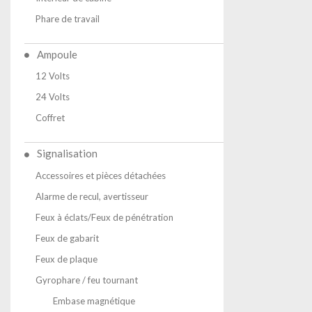
Phare de travail
Ampoule
12 Volts
24 Volts
Coffret
Signalisation
Accessoires et pièces détachées
Alarme de recul, avertisseur
Feux à éclats/Feux de pénétration
Feux de gabarit
Feux de plaque
Gyrophare / feu tournant
Embase magnétique