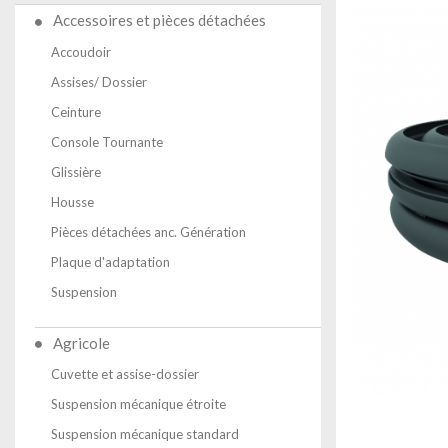
Accessoires et pièces détachées
Accoudoir
Assises/ Dossier
Ceinture
Console Tournante
Glissière
Housse
Pièces détachées anc. Génération
Plaque d'adaptation
Suspension
Agricole
Cuvette et assise-dossier
Suspension mécanique étroite
Suspension mécanique standard