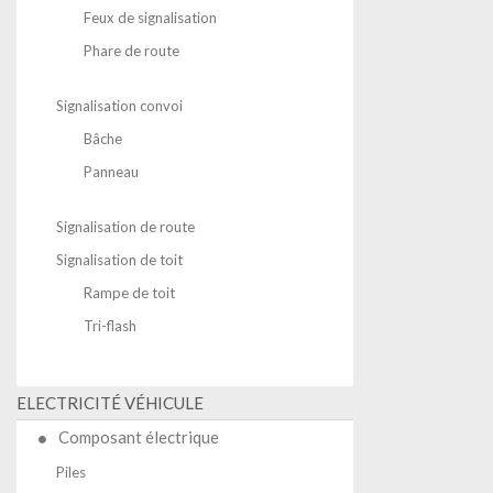
Feux de signalisation
Phare de route
Signalisation convoi
Bâche
Panneau
Signalisation de route
Signalisation de toit
Rampe de toit
Tri-flash
ELECTRICITÉ VÉHICULE
Composant électrique
Piles