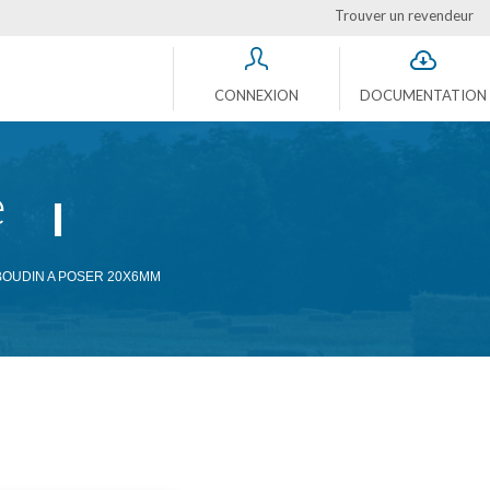
Trouver un revendeur
CONNEXION
DOCUMENTATION
e
BOUDIN A POSER 20X6MM