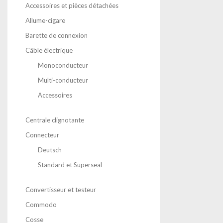
Accessoires et pièces détachées
Allume-cigare
Barette de connexion
Câble électrique
Monoconducteur
Multi-conducteur
Accessoires
Centrale clignotante
Connecteur
Deutsch
Standard et Superseal
Convertisseur et testeur
Commodo
Cosse