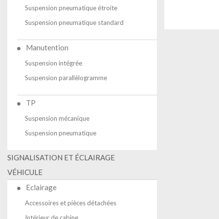
Suspension pneumatique étroite
Suspension pneumatique standard
Manutention
Suspension intégrée
Suspension parallèlogramme
TP
Suspension mécanique
Suspension pneumatique
SIGNALISATION ET ÉCLAIRAGE
VÉHICULE
Eclairage
Accessoires et pièces détachées
Intérieur de cabine