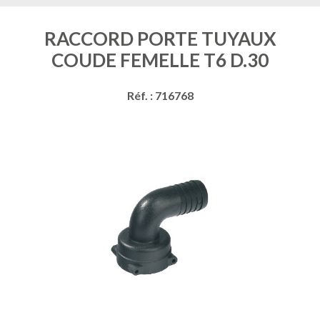
RACCORD PORTE TUYAUX
COUDE FEMELLE T6 D.30
Réf. : 716768