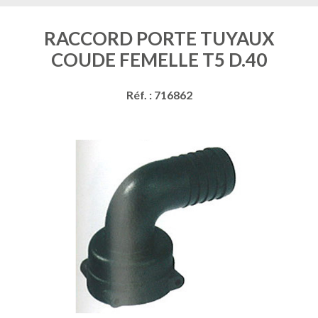
RACCORD PORTE TUYAUX
COUDE FEMELLE T5 D.40
Réf. : 716862