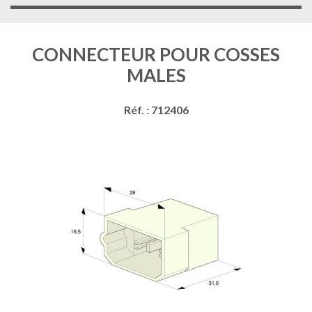
CONNECTEUR POUR COSSES
MALES
Réf. : 712406