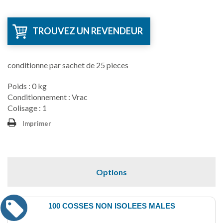
TROUVEZ UN REVENDEUR
conditionne par sachet de 25 pieces
Poids : 0 kg
Conditionnement : Vrac
Colisage : 1
Imprimer
Options
100 COSSES NON ISOLEES MALES