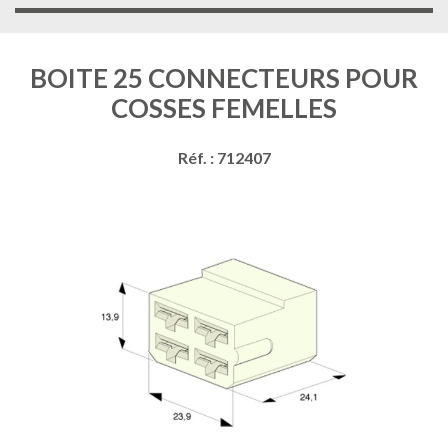
BOITE 25 CONNECTEURS POUR
COSSES FEMELLES
Réf. : 712407