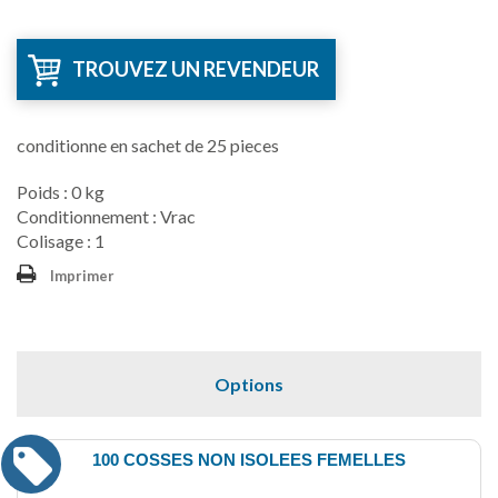
TROUVEZ UN REVENDEUR
conditionne en sachet de 25 pieces
Poids : 0 kg
Conditionnement : Vrac
Colisage : 1
Imprimer
Options
100 COSSES NON ISOLEES FEMELLES