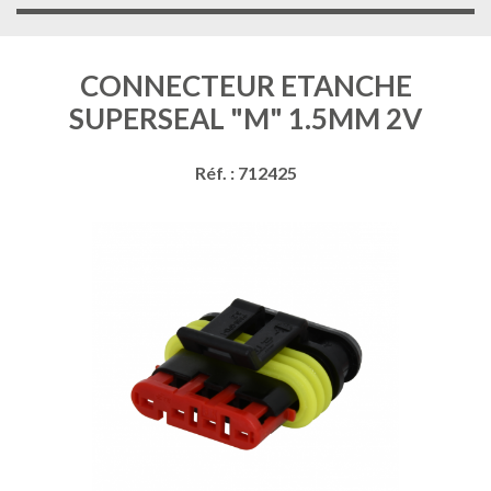
CONNECTEUR ETANCHE
SUPERSEAL "M" 1.5MM 2V
Réf. : 712425