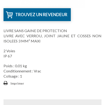
TROUVEZ UN REVENDEUR
LIVRE SANS GAINE DE PROTECTION
LIVRE AVEC VERROU, JOINT JAUNE ET COSSES NON
ISOLEES 3 MM² MAXI
2 Voies
IP 67
Poids : 0.01 kg
Conditionnement : Vrac
Colisage : 1
Imprimer