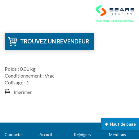
TROUVEZ UN REVENDEUR
Poids : 0.01 kg
Conditionnement : Vrac
Colisage : 1
Imprimer
Haut de page
Contactez-
Accueil
Rejoignez-
Mentions