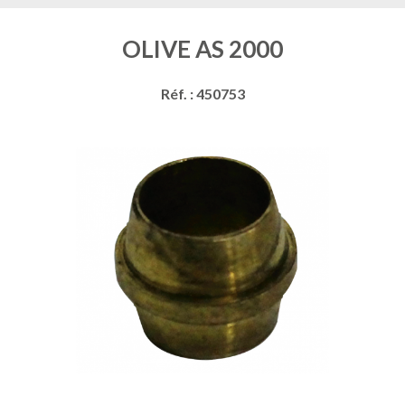
OLIVE AS 2000
Réf. : 450753