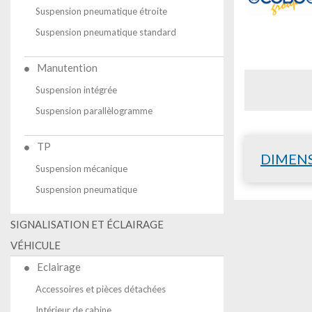
Suspension pneumatique étroite
Suspension pneumatique standard
Manutention
Suspension intégrée
Suspension parallèlogramme
TP
DIMEN
Suspension mécanique
Suspension pneumatique
SIGNALISATION ET ÉCLAIRAGE
VÉHICULE
Eclairage
Accessoires et pièces détachées
Intérieur de cabine