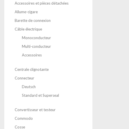
Accessoires et pièces détachées
Allume-cigare
Barette de connexion
Câble électrique
Monoconducteur
Multi-conducteur
Accessoires
Centrale clignotante
Connecteur
Deutsch
Standard et Superseal
Convertisseur et testeur
Commodo
Cosse