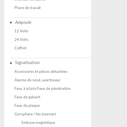
Phare de travail
Ampoule
12 Volts
24 Volts
Coffret
Signalisation
Accessoires et pièces détachées
Alarme de recul, avertisseur
Feux à éclats/Feux de pénétration
Feux de gabarit
Feux de plaque
Gyrophare / feu tournant
Embase magnétique