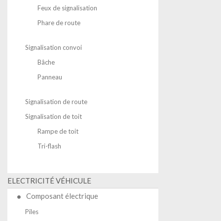
Feux de signalisation
Phare de route
Signalisation convoi
Bâche
Panneau
Signalisation de route
Signalisation de toit
Rampe de toit
Tri-flash
ELECTRICITÉ VÉHICULE
Composant électrique
Piles