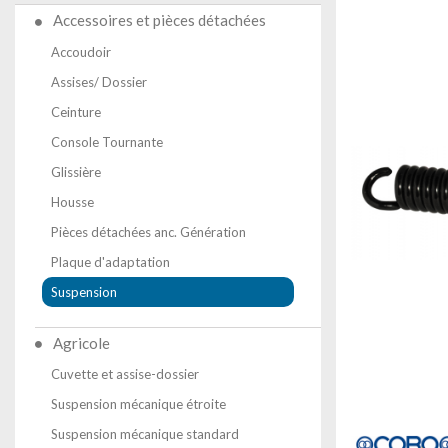
Accessoires et pièces détachées
Accoudoir
Assises/ Dossier
Ceinture
Console Tournante
Glissière
Housse
Pièces détachées anc. Génération
Plaque d'adaptation
Suspension
Agricole
Cuvette et assise-dossier
Suspension mécanique étroite
Suspension mécanique standard