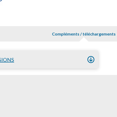
Compléments / téléchargements
SIONS