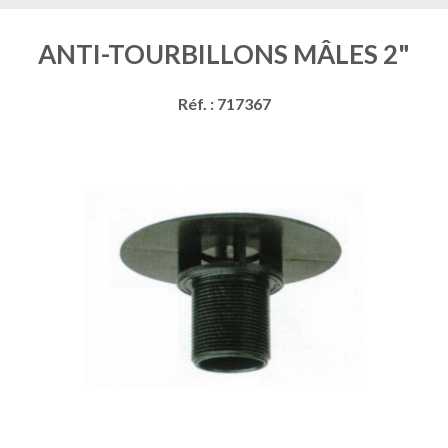
ANTI-TOURBILLONS MÂLES 2"
Réf. : 717367