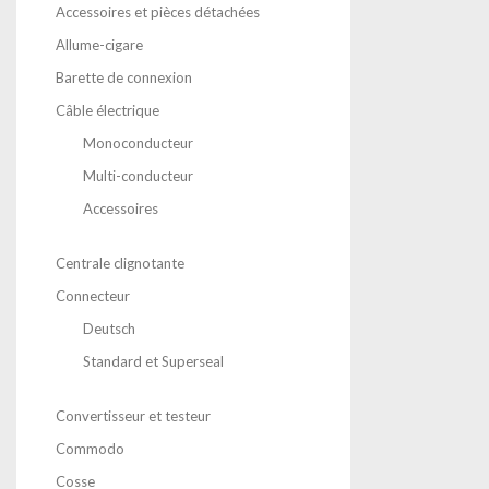
Accessoires et pièces détachées
Allume-cigare
Barette de connexion
Câble électrique
Monoconducteur
Multi-conducteur
Accessoires
Centrale clignotante
Connecteur
Deutsch
Standard et Superseal
Convertisseur et testeur
Commodo
Cosse