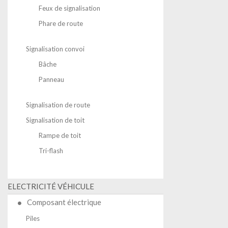
Feux de signalisation
Phare de route
Signalisation convoi
Bâche
Panneau
Signalisation de route
Signalisation de toit
Rampe de toit
Tri-flash
ELECTRICITÉ VÉHICULE
Composant électrique
Piles