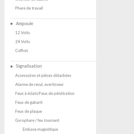
Phare de travail
Ampoule
12 Volts
24 Volts
Coffret
Signalisation
Accessoires et pièces détachées
Alarme de recul, avertisseur
Feux à éclats/Feux de pénétration
Feux de gabarit
Feux de plaque
Gyrophare / feu tournant
Embase magnétique