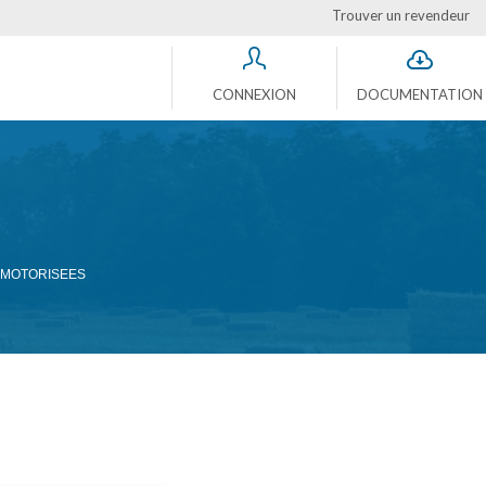
Trouver un revendeur
CONNEXION
DOCUMENTATION
S MOTORISEES