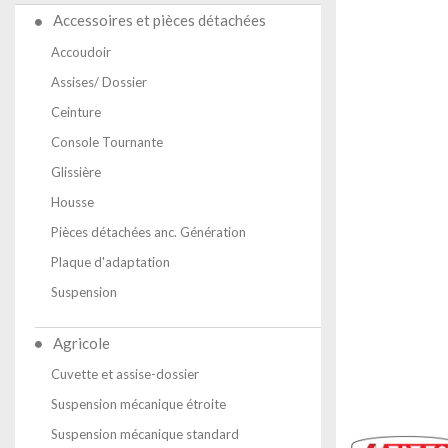
Accessoires et pièces détachées
Accoudoir
Assises/ Dossier
Ceinture
Console Tournante
Glissière
Housse
Pièces détachées anc. Génération
Plaque d'adaptation
Suspension
Agricole
Cuvette et assise-dossier
Suspension mécanique étroite
Suspension mécanique standard