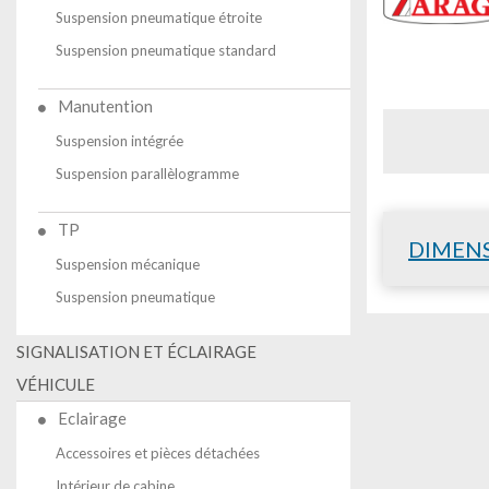
Suspension pneumatique étroite
Suspension pneumatique standard
Manutention
Suspension intégrée
Suspension parallèlogramme
TP
DIMEN
Suspension mécanique
Suspension pneumatique
SIGNALISATION ET ÉCLAIRAGE
VÉHICULE
Eclairage
Accessoires et pièces détachées
Intérieur de cabine