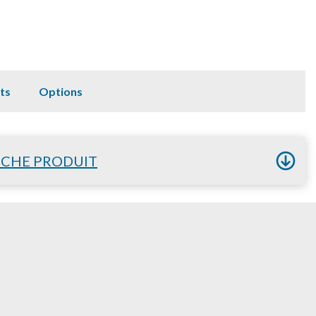
ts
Options
ICHE PRODUIT