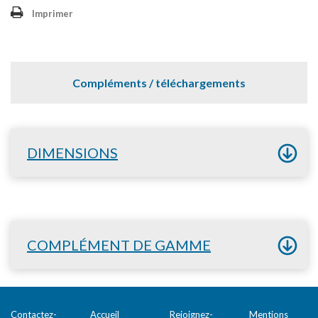
Imprimer
Compléments / téléchargements
DIMENSIONS
COMPLÉMENT DE GAMME
Contactez-
Accueil
Rejoignez-
Mentions