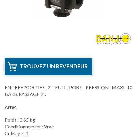
TROUVEZ UN REVENDEUR
ENTREE-SORTIES 2'' FULL PORT. PRESSION MAXI 10
BARS. PASSAGE 2''.
Artec
Poids : 3.65 kg
Conditionnement : Vrac
Colisage : 1