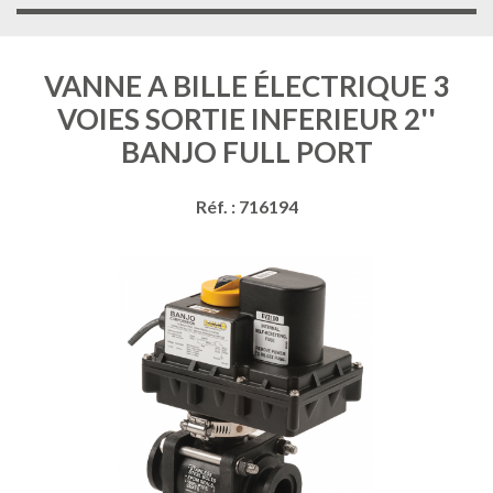
VANNE A BILLE ÉLECTRIQUE 3
VOIES SORTIE INFERIEUR 2''
BANJO FULL PORT
Réf. : 716194