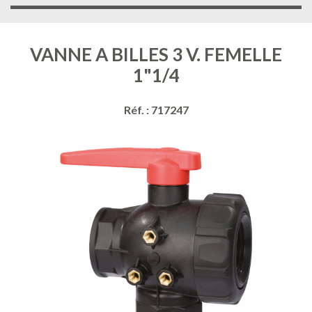
VANNE A BILLES 3 V. FEMELLE
1"1/4
Réf. : 717247