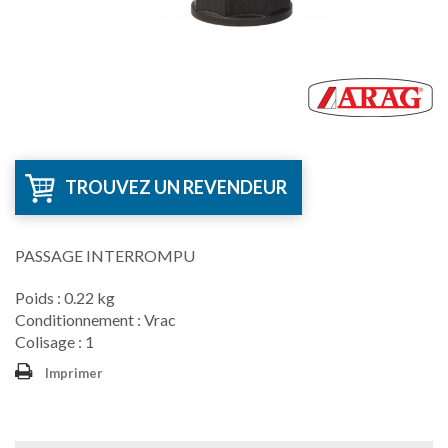
TROUVEZ UN REVENDEUR
PASSAGE INTERROMPU
Poids : 0.22 kg
Conditionnement : Vrac
Colisage : 1
Imprimer