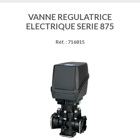
VANNE REGULATRICE
ELECTRIQUE SERIE 875
Réf. : 716815