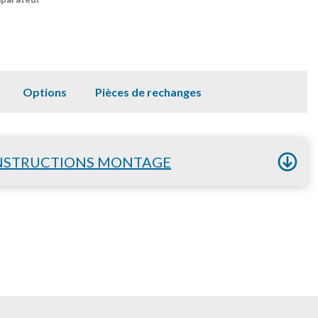
Options
Pièces de rechanges
NSTRUCTIONS MONTAGE