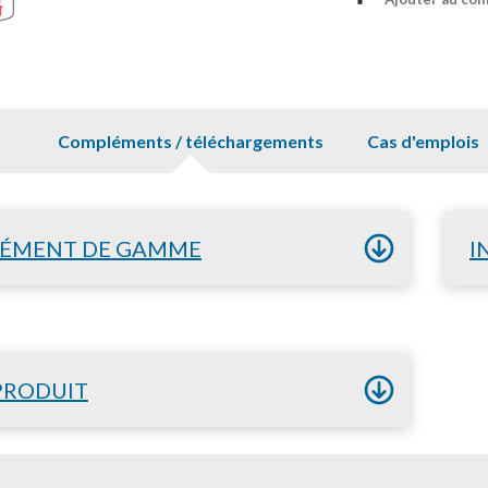
Compléments / téléchargements
Cas d'emplois
ÉMENT DE GAMME
I
PRODUIT