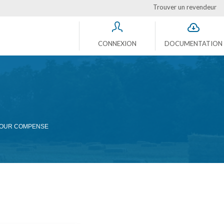
Trouver un revendeur
CONNEXION
DOCUMENTATION
TOUR COMPENSE