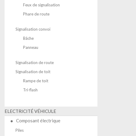
Feux de signalisation
Phare de route
Signalisation convoi
Bâche
Panneau
Signalisation de route
Signalisation de toit
Rampe de toit
Tri-flash
ELECTRICITÉ VÉHICULE
Composant électrique
Piles