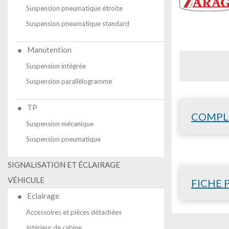
Suspension pneumatique étroite
Suspension pneumatique standard
Manutention
Suspension intégrée
Suspension parallèlogramme
TP
COMPL
Suspension mécanique
Suspension pneumatique
SIGNALISATION ET ÉCLAIRAGE
VÉHICULE
FICHE 
Eclairage
Accessoires et pièces détachées
Intérieur de cabine