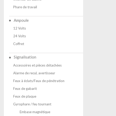
Phare de travail
Ampoule
12 Volts
24 Volts
Coffret
Signalisation
Accessoires et pièces détachées
Alarme de recul, avertisseur
Feux à éclats/Feux de pénétration
Feux de gabarit
Feux de plaque
Gyrophare / feu tournant
Embase magnétique