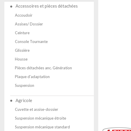
Accessoires et pièces détachées
Accoudoir
Assises/ Dossier
Ceinture
Console Tournante
Glissière
Housse
Pièces détachées anc. Génération
Plaque d'adaptation
Suspension
Agricole
Cuvette et assise-dossier
Suspension mécanique étroite
Suspension mécanique standard