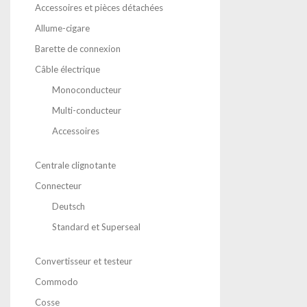
Accessoires et pièces détachées
Allume-cigare
Barette de connexion
Câble électrique
Monoconducteur
Multi-conducteur
Accessoires
Centrale clignotante
Connecteur
Deutsch
Standard et Superseal
Convertisseur et testeur
Commodo
Cosse