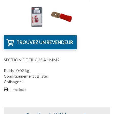
TROUVEZ UN REVENDEUR
SECTION DE FIL 0.25 A 1MM2
Poids : 0.02 kg
Conditionnement : Blister
Colisage : 1
Imprimer