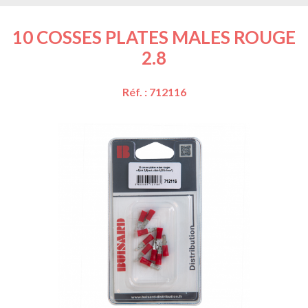
10 COSSES PLATES MALES ROUGE
2.8
Réf. : 712116