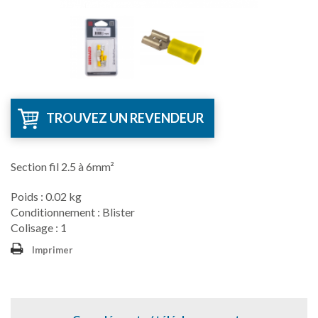
TROUVEZ UN REVENDEUR
Section fil 2.5 à 6mm²
Poids : 0.02 kg
Conditionnement : Blister
Colisage : 1
Imprimer