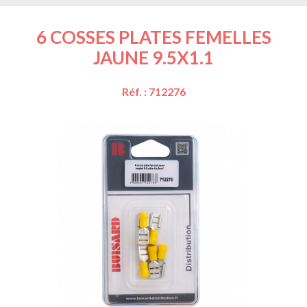
6 COSSES PLATES FEMELLES
JAUNE 9.5X1.1
Réf. : 712276