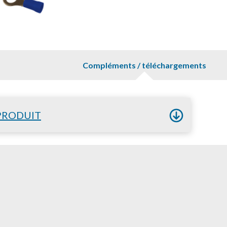
Compléments / téléchargements
PRODUIT