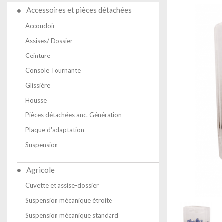
Accessoires et pièces détachées
Accoudoir
Assises/ Dossier
Ceinture
Console Tournante
Glissière
Housse
Pièces détachées anc. Génération
Plaque d'adaptation
Suspension
Agricole
Cuvette et assise-dossier
Suspension mécanique étroite
Suspension mécanique standard