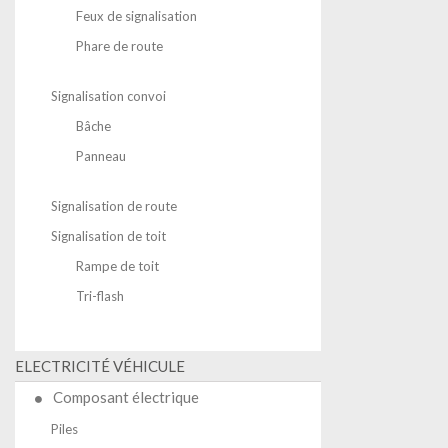
Feux de signalisation
Phare de route
Signalisation convoi
Bâche
Panneau
Signalisation de route
Signalisation de toit
Rampe de toit
Tri-flash
ELECTRICITÉ VÉHICULE
Composant électrique
Piles