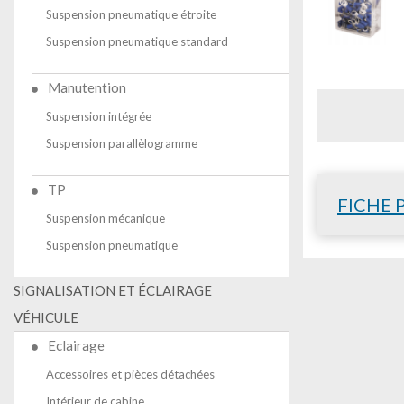
Suspension pneumatique étroite
Suspension pneumatique standard
Manutention
Suspension intégrée
Suspension parallèlogramme
TP
FICHE 
Suspension mécanique
Suspension pneumatique
SIGNALISATION ET ÉCLAIRAGE
VÉHICULE
Eclairage
Accessoires et pièces détachées
Intérieur de cabine