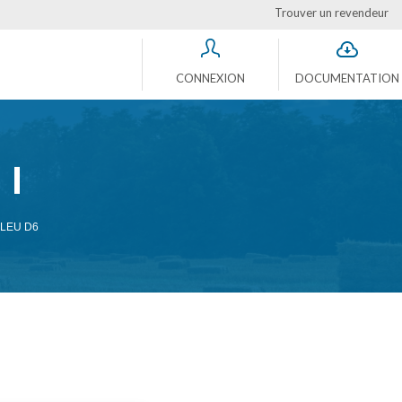
Trouver un revendeur
CONNEXION
DOCUMENTATION
BLEU D6