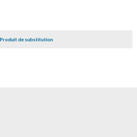
Produit de substitution