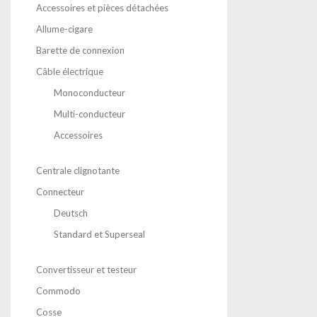
Accessoires et pièces détachées
Allume-cigare
Barette de connexion
Câble électrique
Monoconducteur
Multi-conducteur
Accessoires
Centrale clignotante
Connecteur
Deutsch
Standard et Superseal
Convertisseur et testeur
Commodo
Cosse