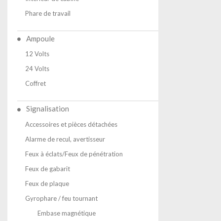
Phare de travail
Ampoule
12 Volts
24 Volts
Coffret
Signalisation
Accessoires et pièces détachées
Alarme de recul, avertisseur
Feux à éclats/Feux de pénétration
Feux de gabarit
Feux de plaque
Gyrophare / feu tournant
Embase magnétique