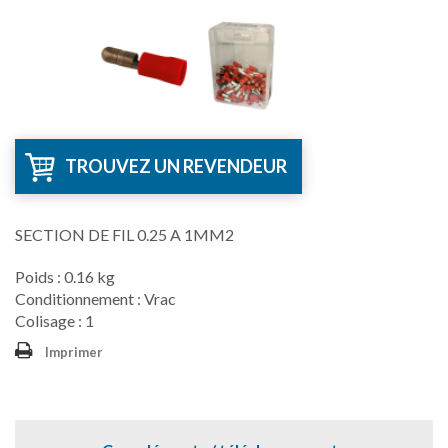
TROUVEZ UN REVENDEUR
SECTION DE FIL 0.25 A 1MM2
Poids : 0.16 kg
Conditionnement : Vrac
Colisage : 1
Imprimer