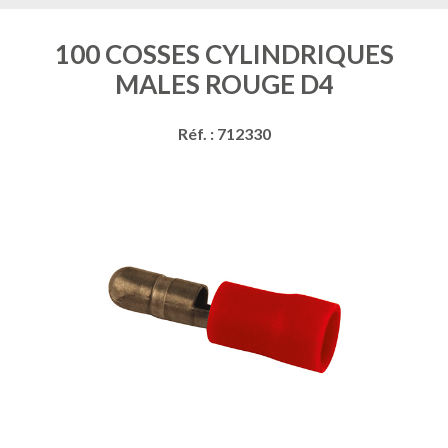
100 COSSES CYLINDRIQUES
MALES ROUGE D4
Réf. : 712330