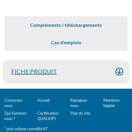
Compléments / téléchargements
Cas d'emplois
FICHE PRODUIT
Contactez-
Accueil
Rejoignez-
Mentions
nous
nous
légales
Qui Sommes-
Certification
Plan du site
nous ?
QUALIOPI
* prix culture conseillé HT