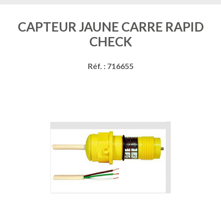
CAPTEUR JAUNE CARRE RAPID
CHECK
Réf. : 716655