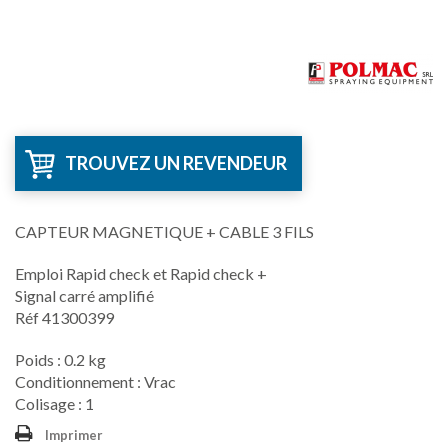
TROUVEZ UN REVENDEUR
CAPTEUR MAGNETIQUE + CABLE 3 FILS
Emploi Rapid check et Rapid check +
Signal carré amplifié
Réf 41300399
Poids : 0.2 kg
Conditionnement : Vrac
Colisage : 1
Imprimer