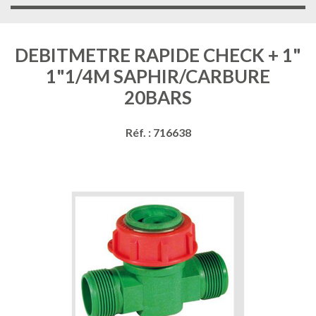
DEBITMETRE RAPIDE CHECK + 1"
1"1/4M SAPHIR/CARBURE
20BARS
Réf. : 716638