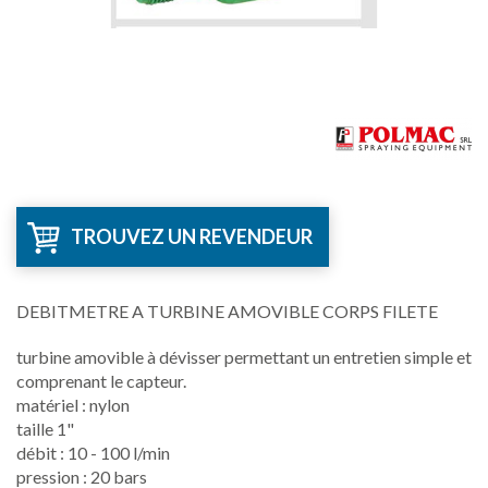
TROUVEZ UN REVENDEUR
DEBITMETRE A TURBINE AMOVIBLE CORPS FILETE
turbine amovible à dévisser permettant un entretien simple et
comprenant le capteur.
matériel : nylon
taille 1"
débit : 10 - 100 l/min
pression : 20 bars