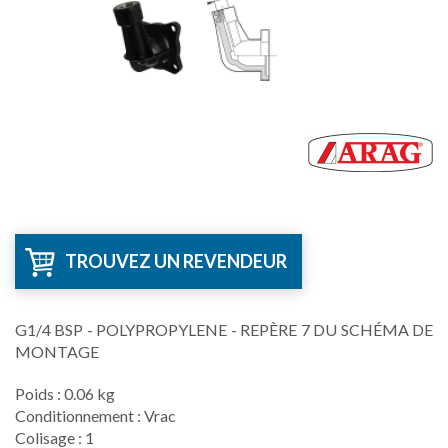
TROUVEZ UN REVENDEUR
G1/4 BSP - POLYPROPYLENE - REPÈRE 7 DU SCHÉMA DE
MONTAGE
Poids : 0.06 kg
Conditionnement : Vrac
Colisage : 1