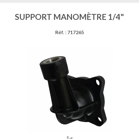
SUPPORT MANOMÈTRE 1/4"
Réf. : 717265