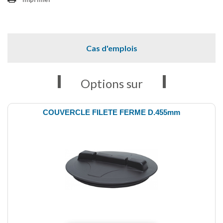
Cas d'emplois
Options sur
COUVERCLE FILETE FERME D.455mm