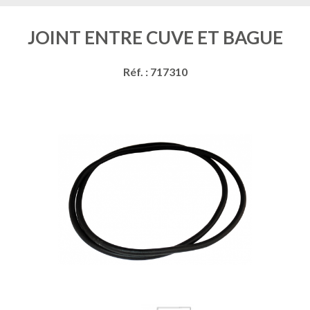
JOINT ENTRE CUVE ET BAGUE
Réf. : 717310