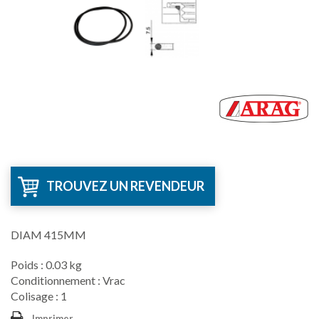
TROUVEZ UN REVENDEUR
DIAM 415MM
Poids : 0.03 kg
Conditionnement : Vrac
Colisage : 1
Imprimer