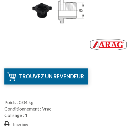
TROUVEZ UN REVENDEUR
Poids : 0.04 kg
Conditionnement : Vrac
Colisage : 1
Imprimer