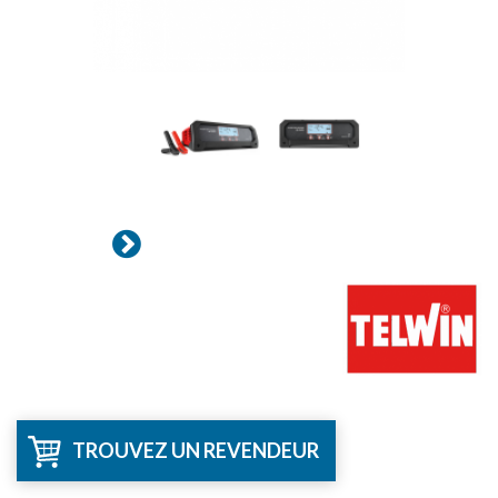
TROUVEZ UN REVENDEUR