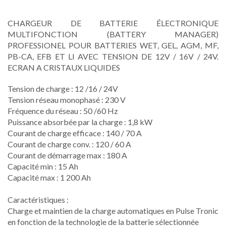
CHARGEUR DE BATTERIE ÉLECTRONIQUE
MULTIFONCTION (BATTERY MANAGER)
PROFESSIONEL POUR BATTERIES WET, GEL, AGM, MF,
PB-CA, EFB ET LI AVEC TENSION DE 12V / 16V / 24V.
ECRAN A CRISTAUX LIQUIDES
Tension de charge : 12 /16 / 24V
Tension réseau monophasé : 230 V
Fréquence du réseau : 50 /60 Hz
Puissance absorbée par la charge : 1,8 kW
Courant de charge efficace : 140 / 70 A
Courant de charge conv. : 120 / 60 A
Courant de démarrage max : 180 A
Capacité min : 15 Ah
Capacité max : 1 200 Ah
Caractéristiques :
Charge et maintien de la charge automatiques en Pulse Tronic
en fonction de la technologie de la batterie sélectionnée