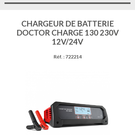
CHARGEUR DE BATTERIE
DOCTOR CHARGE 130 230V
12V/24V
Réf. : 722214