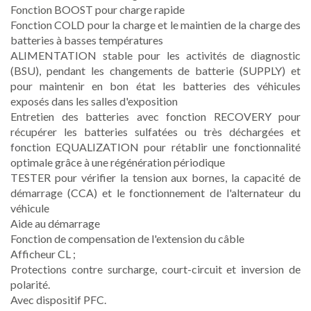
Fonction BOOST pour charge rapide
Fonction COLD pour la charge et le maintien de la charge des
batteries à basses températures
ALIMENTATION stable pour les activités de diagnostic
(BSU), pendant les changements de batterie (SUPPLY) et
pour maintenir en bon état les batteries des véhicules
exposés dans les salles d'exposition
Entretien des batteries avec fonction RECOVERY pour
récupérer les batteries sulfatées ou très déchargées et
fonction EQUALIZATION pour rétablir une fonctionnalité
optimale grâce à une régénération périodique
TESTER pour vérifier la tension aux bornes, la capacité de
démarrage (CCA) et le fonctionnement de l'alternateur du
véhicule
Aide au démarrage
Fonction de compensation de l'extension du câble
Afficheur CL ;
Protections contre surcharge, court-circuit et inversion de
polarité.
Avec dispositif PFC.