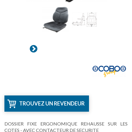
TROUVEZ UN REVENDEUR
DOSSIER FIXE ERGONOMIQUE REHAUSSE SUR LES
COTES - AVEC CONTACTEUR DE SECURITE