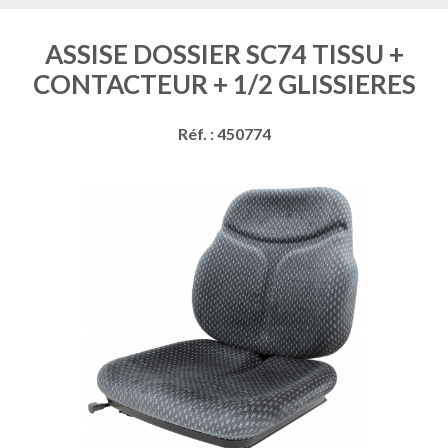
ASSISE DOSSIER SC74 TISSU +
CONTACTEUR + 1/2 GLISSIERES
Réf. : 450774