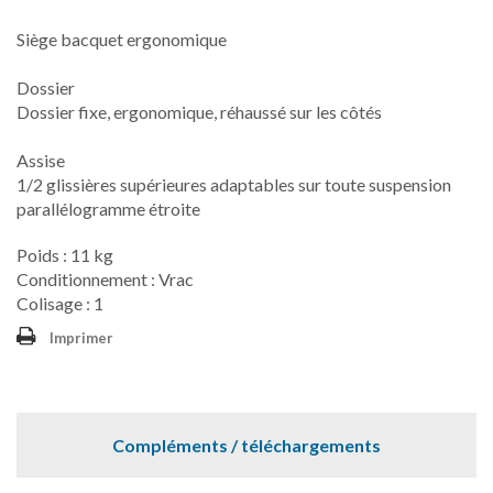
Siège bacquet ergonomique
Dossier
Dossier fixe, ergonomique, réhaussé sur les côtés
Assise
1/2 glissières supérieures adaptables sur toute suspension
parallélogramme étroite
Poids : 11 kg
Conditionnement : Vrac
Colisage : 1
Imprimer
Compléments / téléchargements